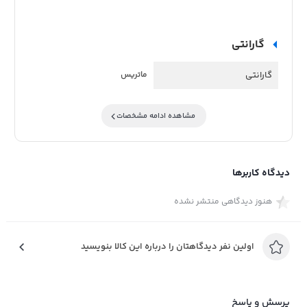
گارانتی
گارانتی
ماتریس
مشاهده ادامه مشخصات
دیدگاه کاربرها
هنوز دیدگاهی منتشر نشده
اولین نفر دیدگاهتان را درباره این کالا بنویسید
پرسش و پاسخ