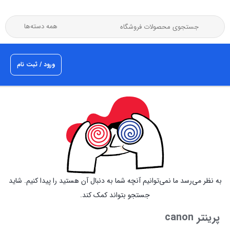
ورود / ثبت نام
به نظر می‌رسد ما نمی‌توانیم آنچه شما به دنبال آن هستید را پیدا کنیم. شاید
جستجو بتواند کمک کند.
پرینتر canon