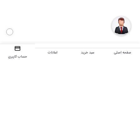
صفحه اصلی
سبد خرید
اعلانات
حساب کاربری
تحویل اکسپرس