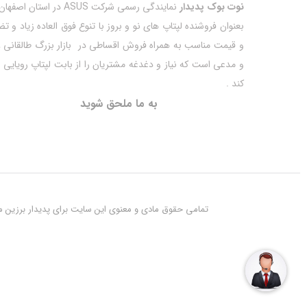
نوت بوک پدیدار
نمایندگی رسمی شرکت ASUS در اس
بعنوان فروشنده لپتاپ های نو و بروز با تنوع فوق العاده زیاد و
و قیمت مناسب به همراه فروش اقساطی در بازار بزرگ طالقانی ،
و مدعی است که نیاز و دغدغه مشتریان را از بابت لپتاپ رویایی ا
کند .
به ما ملحق شوید
تمامی حقوق مادی و معنوی این سایت برای پدیدار برزین مهر 