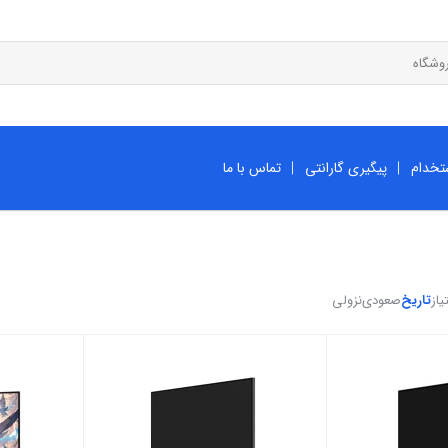
تخدام
پیگیری گارانتی
تماس با ما
یاز
تاریخ
صعودی
نزولی