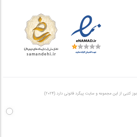
تبی از این مجموعه و سایت پیگرد قانونی دارد.(2024)