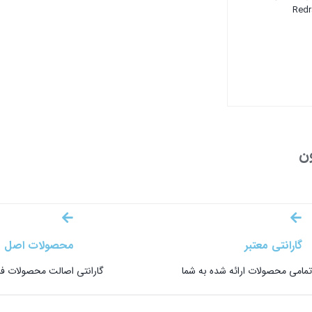
Red
ون
گارانتی معتبر
محصولات اصل
 تمامی محصولات ارائه شده به شما
گارانتی اصالت محصولات فر