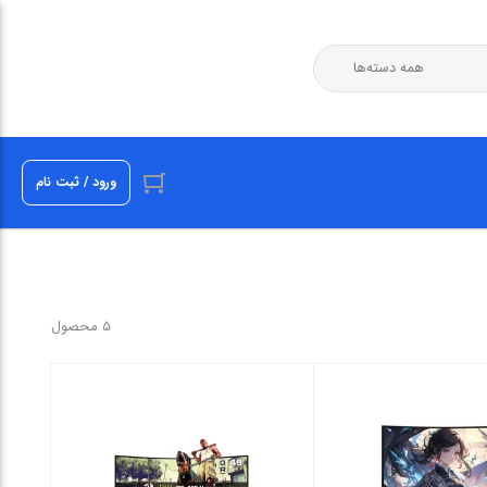
ورود / ثبت نام
5 محصول